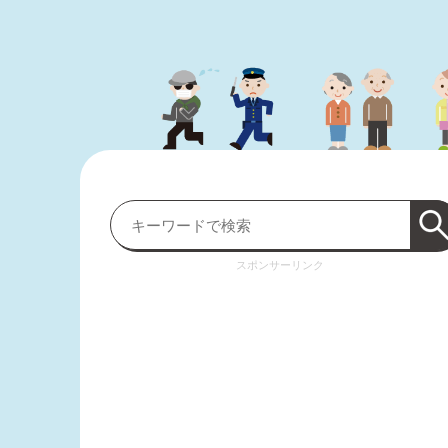
スポンサーリンク