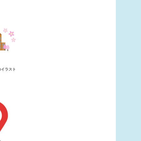
のイラスト