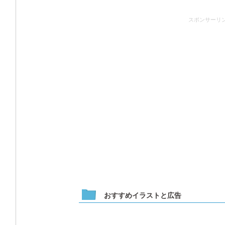
スポンサーリ
おすすめイラストと広告