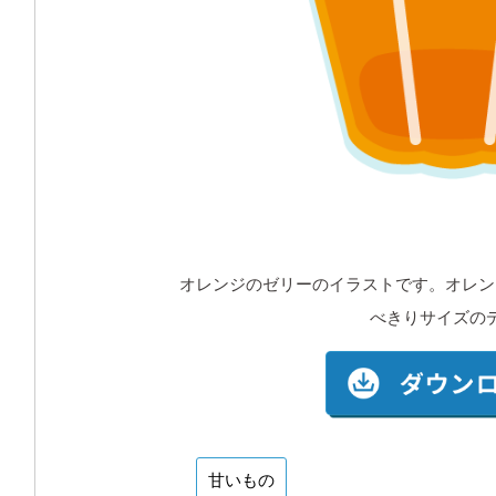
オレンジのゼリーのイラストです。オレン
べきりサイズの
甘いもの