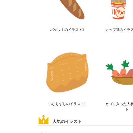
バゲットのイラスト1
カップ麺のイラ
いなりずしのイラスト1
カゴに入った人
ト
人気のイラスト