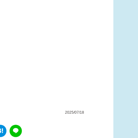
2025/07/18