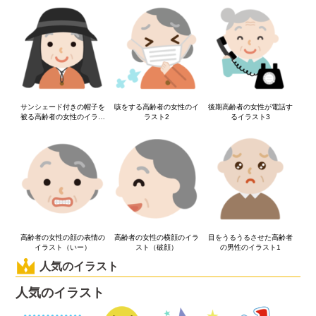
サンシェード付きの帽子を
咳をする高齢者の女性のイ
後期高齢者の女性が電話す
被る高齢者の女性のイラス
ラスト2
るイラスト3
ト（黒）
高齢者の女性の顔の表情の
高齢者の女性の横顔のイラ
目をうるうるさせた高齢者
イラスト（いー）
スト（破顔）
の男性のイラスト1
人気のイラスト
人気のイラスト