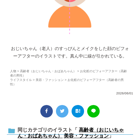
おじいちゃん（老人）のすっぴんとメイクをした顔のビフォ
ーアフターのイラストです。真ん中に線が引かれている。
人物
>
高齢者（おじいちゃん・おばあちゃん）
> お化粧のビフォーアフター（高齢
者の男性）
ライフスタイル
>
美容・ファッション
> お化粧のビフォーアフター（高齢者の男
性）
2026/06/01
同じカテゴリのイラスト「
高齢者（おじいちゃ
ん・おばあちゃん）
美容・ファッション
」