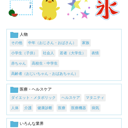
人物
その他
中年（おじさん・おばさん）
家族
小学生（子供）
社会人
若者（大学生）
表情
赤ちゃん
高校生・中学生
高齢者（おじいちゃん・おばあちゃん）
医療・ヘルスケア
ダイエット・メタボリック
ヘルスケア
マタニティ
人体
介護
健康診断
医療
医療機器
病気
いろんな業界