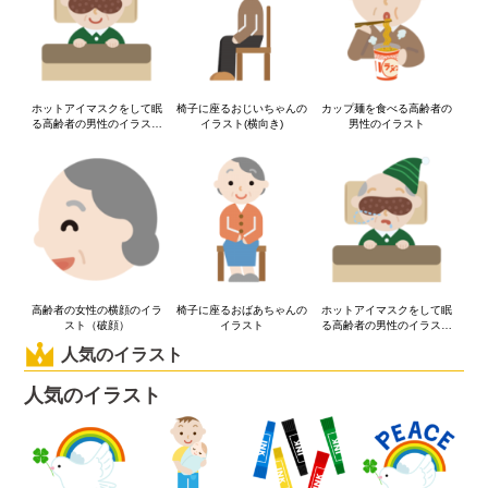
ホットアイマスクをして眠
椅子に座るおじいちゃんの
カップ麺を食べる高齢者の
る高齢者の男性のイラスト
イラスト(横向き)
男性のイラスト
4
高齢者の女性の横顔のイラ
椅子に座るおばあちゃんの
ホットアイマスクをして眠
スト（破顔）
イラスト
る高齢者の男性のイラスト
3
人気のイラスト
人気のイラスト