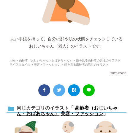
丸い手鏡を持って、自分の顔や肌の状態をチェックしている
おじいちゃん（老人）のイラストです。
人物
>
高齢者（おじいちゃん・おばあちゃん）
> 鏡を見る高齢者の男性のイラスト
ライフスタイル
>
美容・ファッション
> 鏡を見る高齢者の男性のイラスト
2026/05/30
同じカテゴリのイラスト「
高齢者（おじいちゃ
ん・おばあちゃん）
美容・ファッション
」