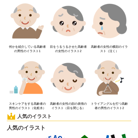
何かを紹介している高齢者
目をうるうるさせた高齢者
高齢者の女性の横顔のイラ
の男性のイラスト1
の女性のイラスト2
スト（泣く）
スキンケアをする高齢者の
高齢者の女性の顔の表情の
トライアングルを打つ高齢
男性のイラスト（化粧水）
イラスト（目を閉じる）
者の男性のイラスト2
人気のイラスト
人気のイラスト