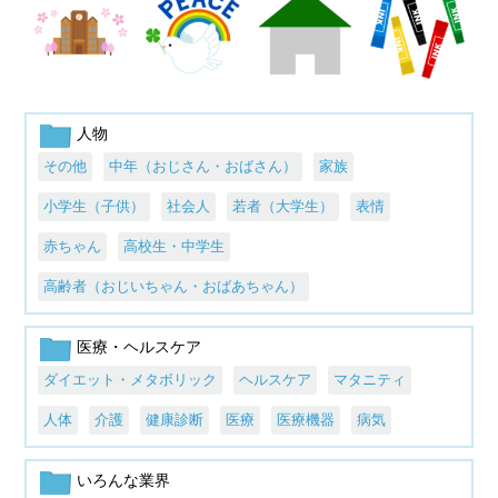
人物
その他
中年（おじさん・おばさん）
家族
小学生（子供）
社会人
若者（大学生）
表情
赤ちゃん
高校生・中学生
高齢者（おじいちゃん・おばあちゃん）
医療・ヘルスケア
ダイエット・メタボリック
ヘルスケア
マタニティ
人体
介護
健康診断
医療
医療機器
病気
いろんな業界