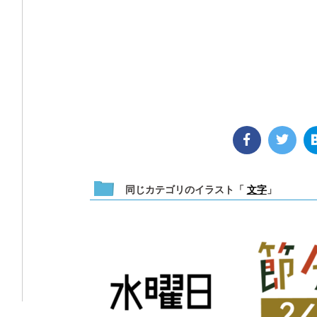
同じカテゴリのイラスト「
文字
」