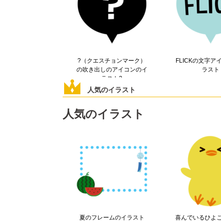
?（クエスチョンマーク）
FLICKの文字ア
の吹き出しのアイコンのイ
ラスト
ラスト2
人気のイラスト
人気のイラスト
夏のフレームのイラスト
喜んでいるひよ