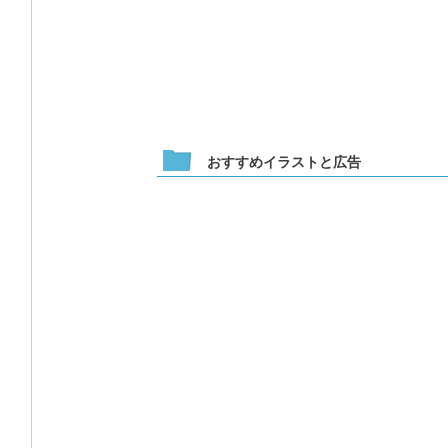
おすすめイラストと広告