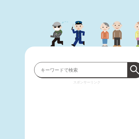
スポンサーリンク