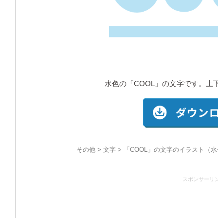
水色の「COOL」の文字です。上
その他
>
文字
> 「COOL」の文字のイラスト（水
スポンサーリ