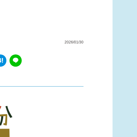
2026/01/30