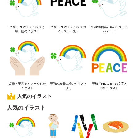
平和「PEACE」の文字と
平和「PEACE」の文字の
平和の象徴の鳩のイラスト
鳩、虹のイラスト
イラスト（黒）
（ハート）
反戦・平和をイメージした
平和の象徴の鳩のイラスト
平和「PEACE」の文字と
イラスト
（虹）
虹のイラスト
人気のイラスト
人気のイラスト