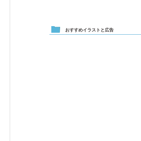
おすすめイラストと広告