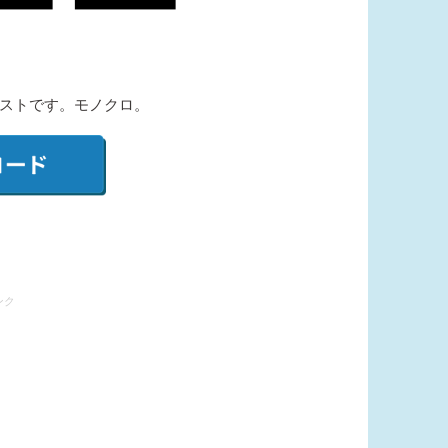
ストです。モノクロ。
ンク