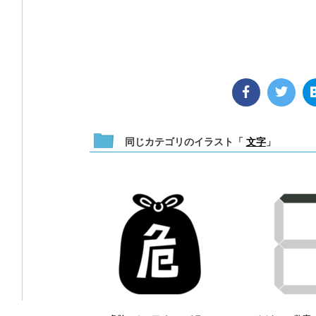
同じカテゴリのイラスト「
文字
」