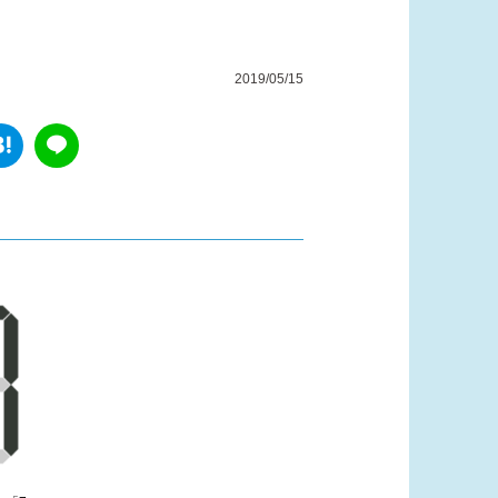
2019/05/15