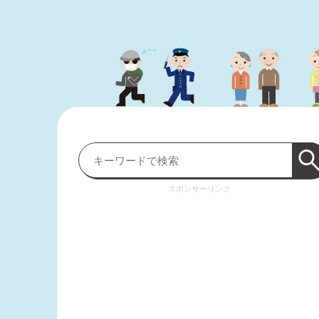
スポンサーリンク