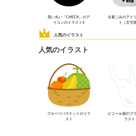
黒い丸い「CHECK」のア
古着ごみのアイ
イコンのイラスト3
ト（文字
人気のイラスト
人気のイラスト
フルーツバスケットのイラ
ビニール袋のプ
スト
ラスト