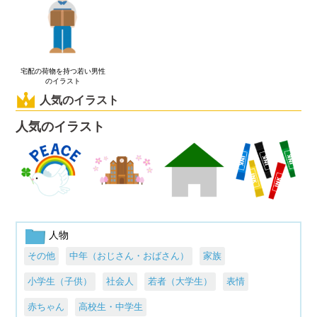
宅配の荷物を持つ若い男性
のイラスト
人気のイラスト
人気のイラスト
人物
その他
中年（おじさん・おばさん）
家族
小学生（子供）
社会人
若者（大学生）
表情
赤ちゃん
高校生・中学生