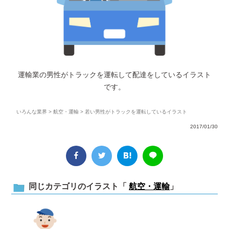
運輸業の男性がトラックを運転して配達をしているイラスト
です。
いろんな業界
>
航空・運輸
> 若い男性がトラックを運転しているイラスト
2017/01/30
同じカテゴリのイラスト「
航空・運輸
」