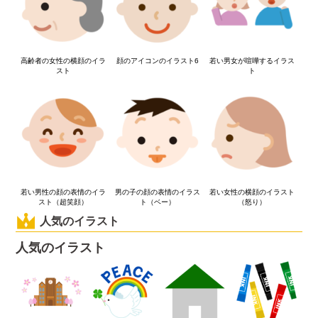
高齢者の女性の横顔のイラ
顔のアイコンのイラスト6
若い男女が喧嘩するイラス
スト
ト
若い男性の顔の表情のイラ
男の子の顔の表情のイラス
若い女性の横顔のイラスト
スト（超笑顔）
ト（ベー）
（怒り）
人気のイラスト
人気のイラスト