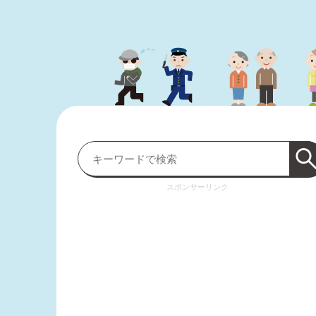
スポンサーリンク