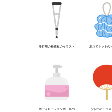
歩行用の松葉杖のイラスト
泡だてネットの
ボディローションボトルの
うちわのイラス