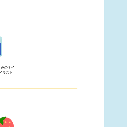
青色のネイ
イラスト