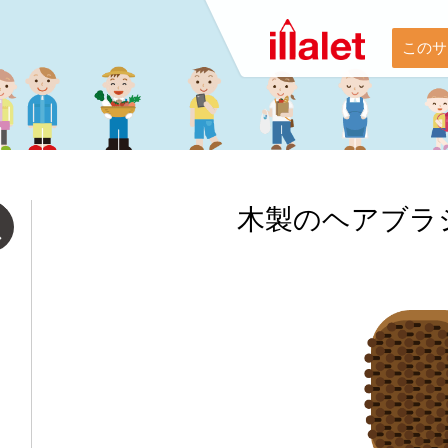
このサ
木製のヘアブラ