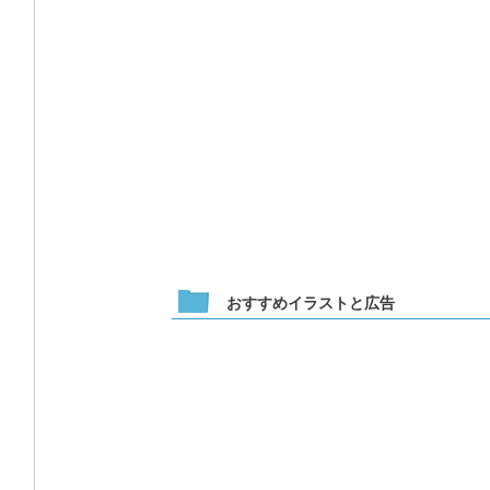
おすすめイラストと広告