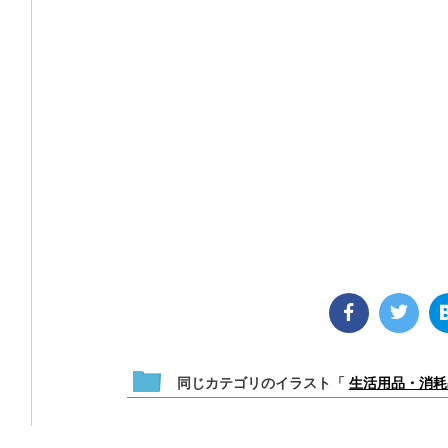
同じカテゴリのイラスト「
生活用品・消耗