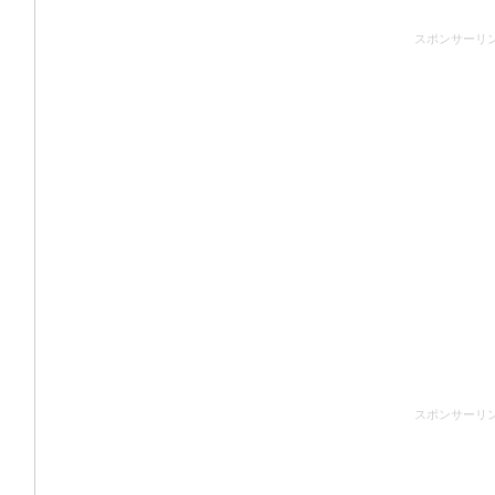
スポンサーリ
スポンサーリ