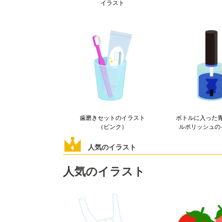
イラスト
歯磨きセットのイラスト
ボトルに入った
（ピンク）
ルポリッシュの
人気のイラスト
人気のイラスト