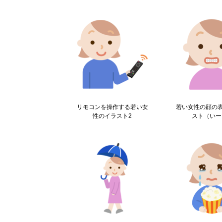
リモコンを操作する若い女
若い女性の顔の
性のイラスト2
スト（いー