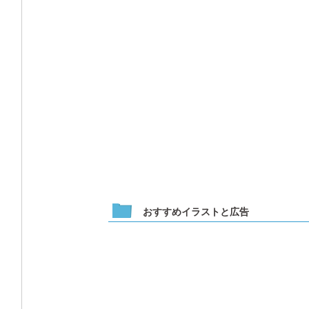
おすすめイラストと広告