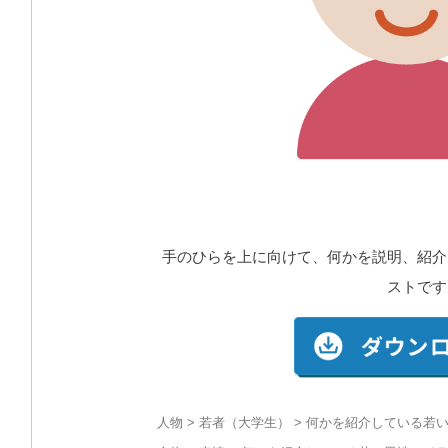
手のひらを上に向けて、何かを説明、紹介
ストです
人物
>
若者（大学生）
> 何かを紹介している若