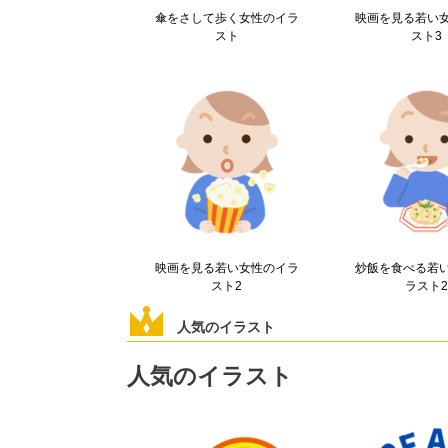
傘をさして歩く女性のイラ
映画を見る若い
スト
スト3
映画を見る若い女性のイラ
炒飯を食べる若
スト2
ラスト
人気のイラスト
人気のイラスト