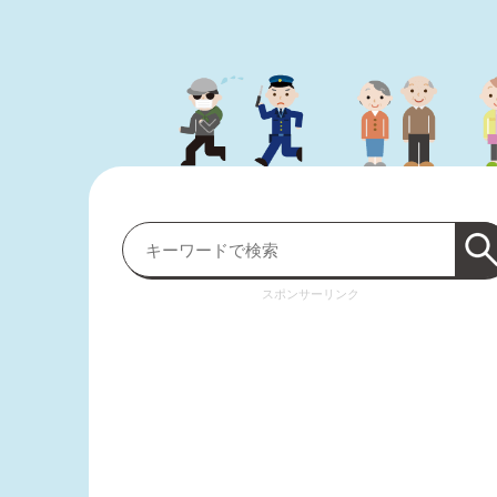
スポンサーリンク