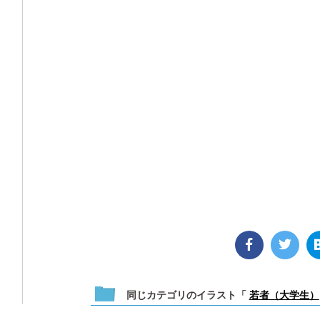
同じカテゴリのイラスト「
若者（大学生）