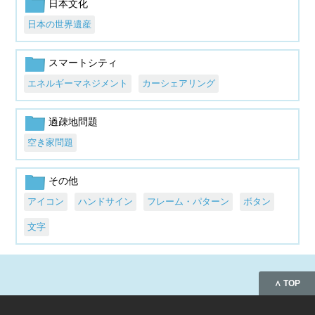
日本文化
日本の世界遺産
スマートシティ
エネルギーマネジメント
カーシェアリング
過疎地問題
空き家問題
その他
アイコン
ハンドサイン
フレーム・パターン
ボタン
文字
∧ TOP