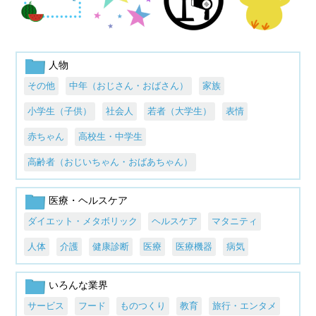
人物
その他
中年（おじさん・おばさん）
家族
小学生（子供）
社会人
若者（大学生）
表情
赤ちゃん
高校生・中学生
高齢者（おじいちゃん・おばあちゃん）
医療・ヘルスケア
ダイエット・メタボリック
ヘルスケア
マタニティ
人体
介護
健康診断
医療
医療機器
病気
いろんな業界
サービス
フード
ものつくり
教育
旅行・エンタメ