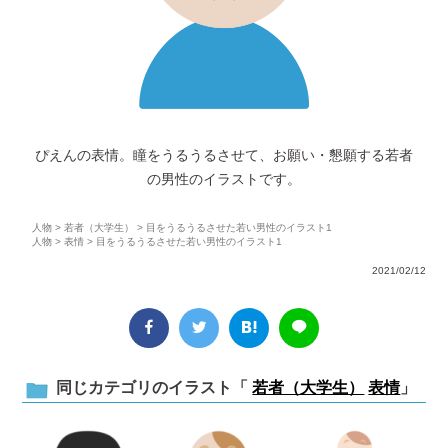
ぴえんの表情。瞳をうるうるさせて、お願い・懇願する若者
の男性のイラストです。
人物
>
若者（大学生）
> 目をうるうるさせた若い男性のイラスト1
人物
>
表情
> 目をうるうるさせた若い男性のイラスト1
2021/02/12
同じカテゴリのイラスト「
若者（大学生）
表情
」