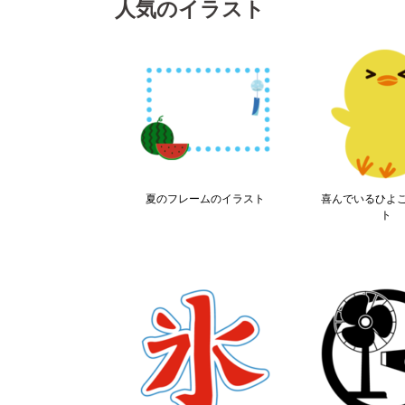
人気のイラスト
夏のフレームのイラスト
喜んでいるひよ
ト