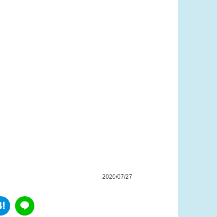
2020/07/27