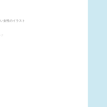
若い女性のイラスト
ンク