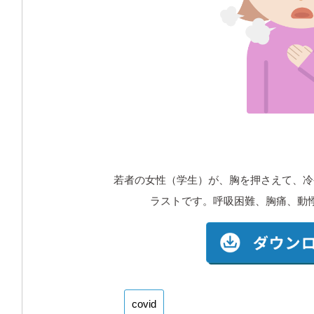
若者の女性（学生）が、胸を押さえて、冷
ラストです。呼吸困難、胸痛、動
covid