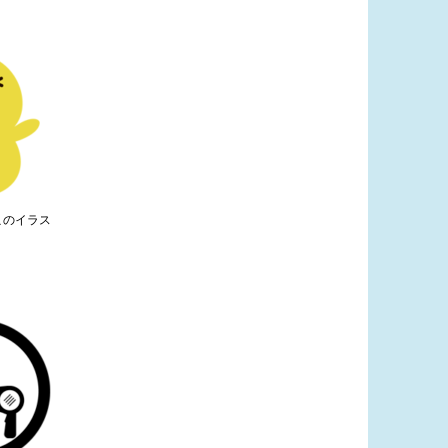
このイラス