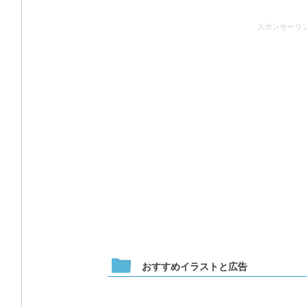
スポンサーリ
おすすめイラストと広告