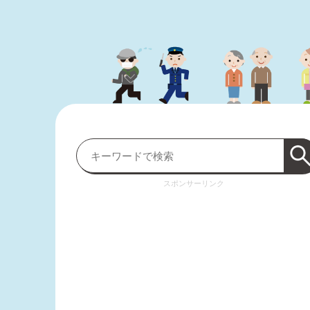
スポンサーリンク