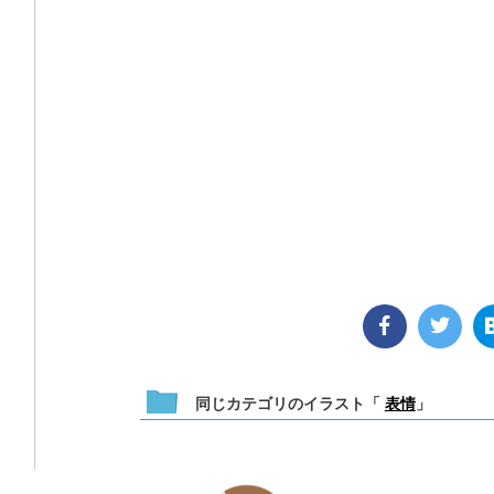
同じカテゴリのイラスト「
表情
」