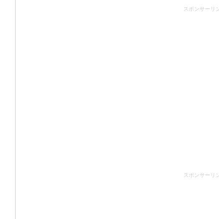
スポンサーリ
スポンサーリ