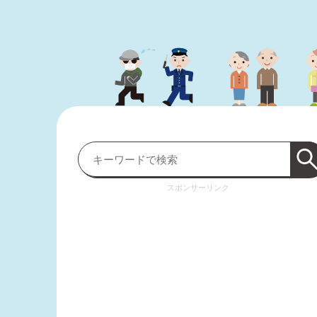
スポンサーリンク