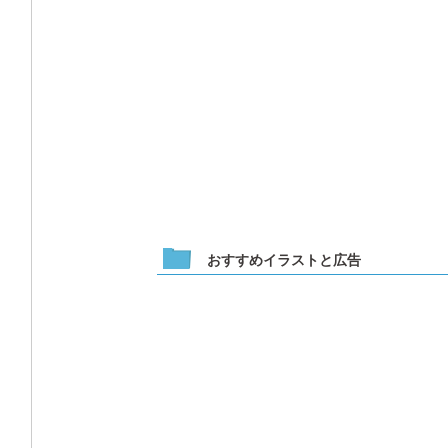
おすすめイラストと広告