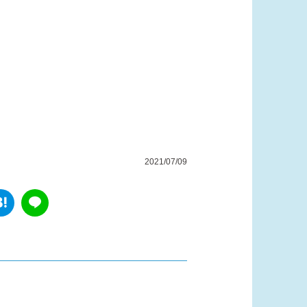
2021/07/09