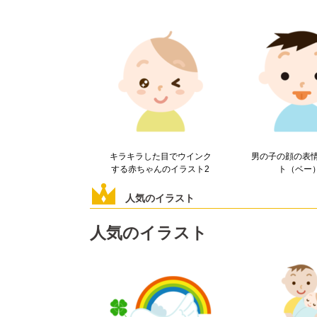
キラキラした目でウインク
男の子の顔の表
する赤ちゃんのイラスト2
ト（ベー
人気のイラスト
人気のイラスト