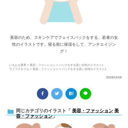
美容のため、スキンケアでフェイスパックをする、若者の女
性のイラストです。寝る前に保湿をして、アンチエイジン
グ！
いろんな業界
>
美容・ファッション
> パックをする若い女性のイラスト1
ライフスタイル
>
美容・ファッション
> パックをする若い女性のイラスト1
2019/12/16
同じカテゴリのイラスト「
美容・ファッション
美
容・ファッション
」