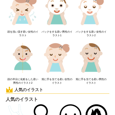
顔を洗い流す若い女性のイ
パックをする若い男性のイ
パックをする若い女性のイ
ラスト
ラスト1
ラスト2
顔の半分に化粧をした若い
頬に手を当てる若い女性の
頬に手を当てる若い男性の
男性のイラスト2
イラスト
イラスト
人気のイラスト
人気のイラスト