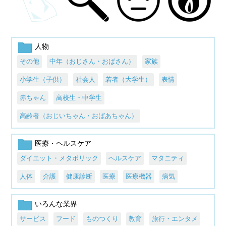
人物
その他
中年（おじさん・おばさん）
家族
小学生（子供）
社会人
若者（大学生）
表情
赤ちゃん
高校生・中学生
高齢者（おじいちゃん・おばあちゃん）
医療・ヘルスケア
ダイエット・メタボリック
ヘルスケア
マタニティ
人体
介護
健康診断
医療
医療機器
病気
いろんな業界
サービス
フード
ものつくり
教育
旅行・エンタメ