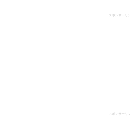
スポンサーリ
スポンサーリ