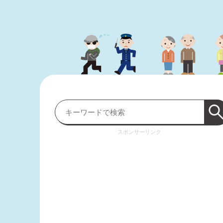
スポンサーリンク