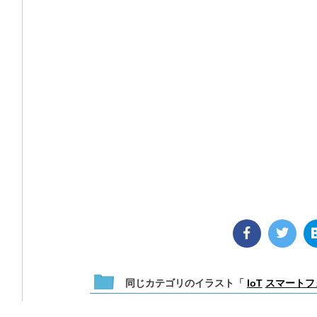
同じカテゴリのイラスト「
IoT
スマートフ