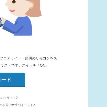
フロアライト・照明のリモコンをス
ラストです。スイッチ「ON」
のイラスト2
れる若い女性のイラスト2