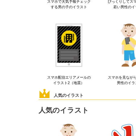
スマホで天気予報チェック
びっくりしてス
する男の子のイラスト
若い男性のイ
スマホ配信エリアメールの
スマホを見なが
イラスト2（地震）
男性のイラ
人気のイラスト
人気のイラスト