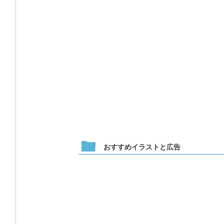
おすすめイラストと広告