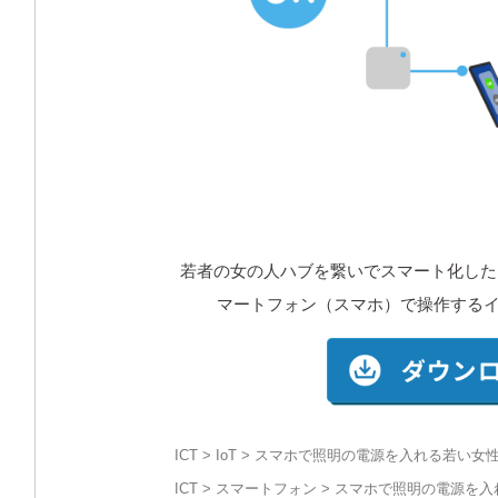
若者の女の人ハブを繋いでスマート化した
マートフォン（スマホ）で操作するイ
ICT
>
IoT
> スマホで照明の電源を入れる若い女性
ICT
>
スマートフォン
> スマホで照明の電源を入