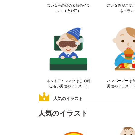
若い女性の顔の表情のイラ
若い女性がスマ
スト（冷や汗）
るイラス
ホットアイマスクをして眠
ハンバーガーを
る若い男性のイラスト2
男性のイラスト
人気のイラスト
人気のイラスト