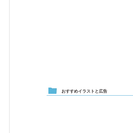
おすすめイラストと広告