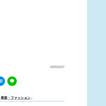
2025/11/27
美容・ファッション
」