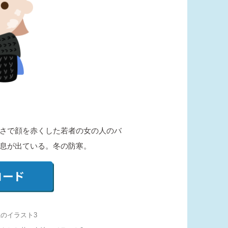
さで顔を赤くした若者の女の人のバ
息が出ている。冬の防寒。
のイラスト3