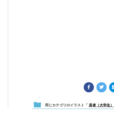
同じカテゴリのイラスト「
若者（大学生）