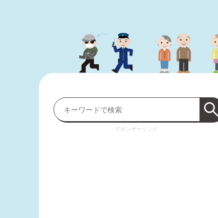
スポンサーリンク