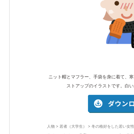
ニット帽とマフラー、手袋を身に着て、寒
ストアップのイラストです。白い
人物
>
若者（大学生）
> 冬の格好をした若い女性