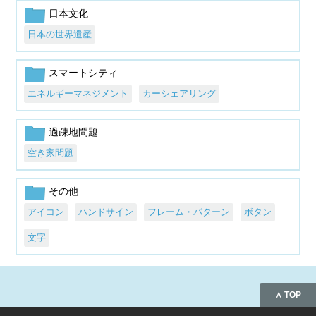
日本文化
日本の世界遺産
スマートシティ
エネルギーマネジメント
カーシェアリング
過疎地問題
空き家問題
その他
アイコン
ハンドサイン
フレーム・パターン
ボタン
文字
∧ TOP