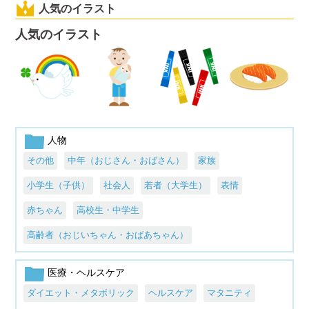
人気のイラスト
人気のイラスト
人物
その他
中年（おじさん・おばさん）
家族
小学生（子供）
社会人
若者（大学生）
表情
赤ちゃん
高校生・中学生
高齢者（おじいちゃん・おばあちゃん）
医療・ヘルスケア
ダイエット・メタボリック
ヘルスケア
マタニティ