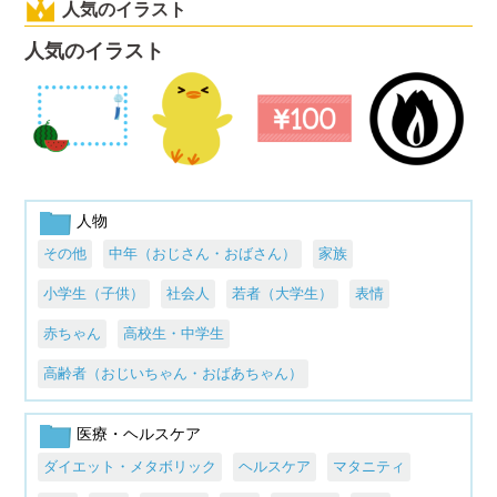
人気のイラスト
人気のイラスト
人物
その他
中年（おじさん・おばさん）
家族
小学生（子供）
社会人
若者（大学生）
表情
赤ちゃん
高校生・中学生
高齢者（おじいちゃん・おばあちゃん）
医療・ヘルスケア
ダイエット・メタボリック
ヘルスケア
マタニティ