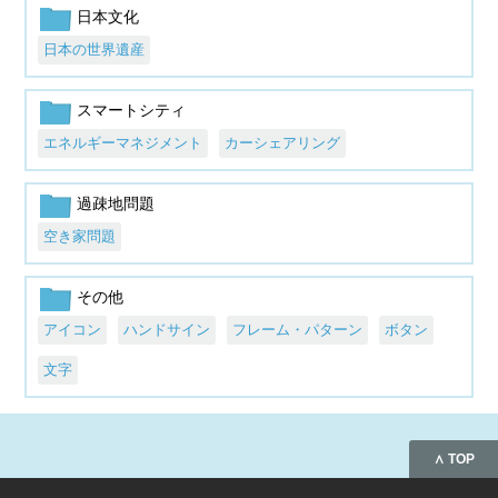
日本文化
日本の世界遺産
スマートシティ
エネルギーマネジメント
カーシェアリング
過疎地問題
空き家問題
その他
アイコン
ハンドサイン
フレーム・パターン
ボタン
文字
∧ TOP