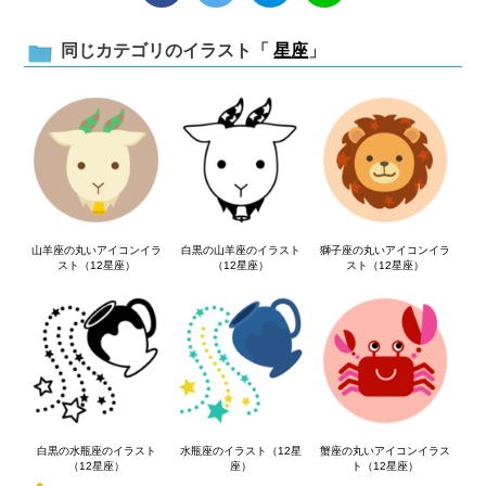
同じカテゴリのイラスト「
星座
」
山羊座の丸いアイコンイラ
白黒の山羊座のイラスト
獅子座の丸いアイコンイラ
スト（12星座）
（12星座）
スト（12星座）
白黒の水瓶座のイラスト
水瓶座のイラスト（12星
蟹座の丸いアイコンイラス
（12星座）
座）
ト（12星座）