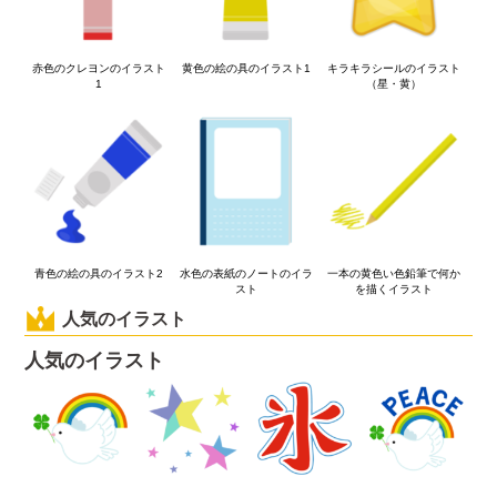
赤色のクレヨンのイラスト
黄色の絵の具のイラスト1
キラキラシールのイラスト
1
（星・黄）
青色の絵の具のイラスト2
水色の表紙のノートのイラ
一本の黄色い色鉛筆で何か
スト
を描くイラスト
人気のイラスト
人気のイラスト