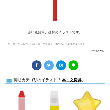
赤い色鉛筆、画材のイラストです。
乗り物・たべもの・もの
>
本・文房具
> 一本の赤い色鉛筆のイラスト
2022/07/14
同じカテゴリのイラスト「
本・文房具
」