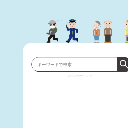
スポンサーリンク