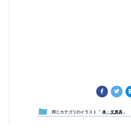
同じカテゴリのイラスト「
本・文房具
」