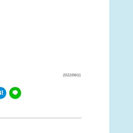
2022/08/11