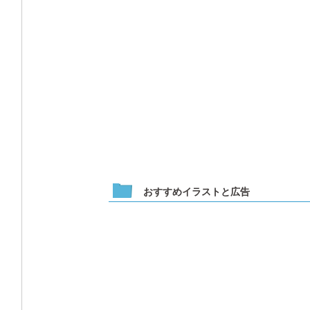
おすすめイラストと広告