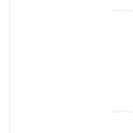
スポンサーリ
スポンサーリ