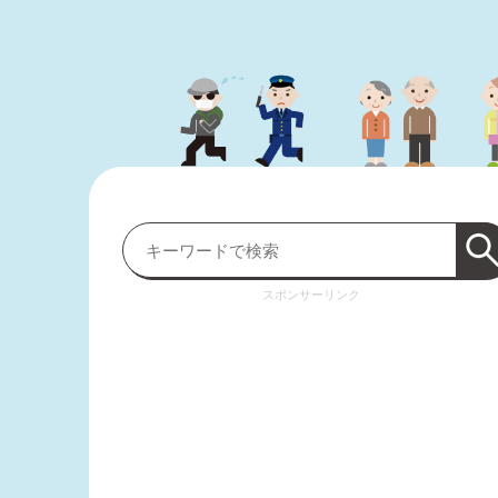
スポンサーリンク