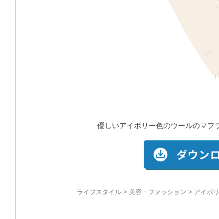
優しいアイボリー色のウールのマフ
ライフスタイル
>
美容・ファッション
> アイボ