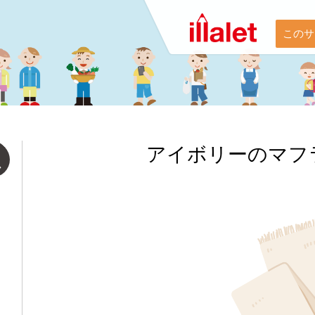
このサ
アイボリーのマフ