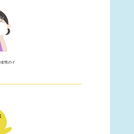
の女性のイ