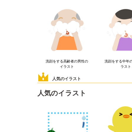
洗顔をする高齢者の男性の
洗顔をする中年
イラスト
ラスト
人気のイラスト
人気のイラスト