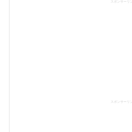
スポンサーリ
スポンサーリ