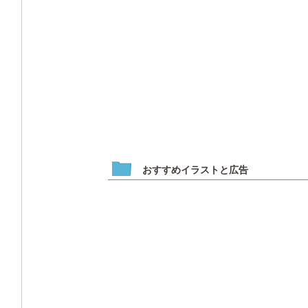
おすすめイラストと広告