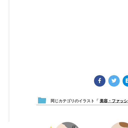
同じカテゴリのイラスト「
美容・ファッシ