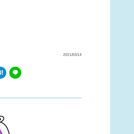
2021/03/14