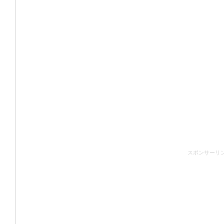
スポンサーリ