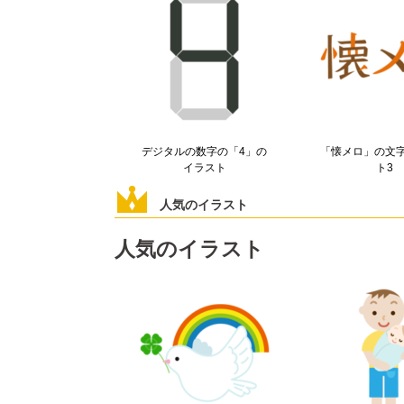
デジタルの数字の「4」の
「懐メロ」の文
イラスト
ト3
人気のイラスト
人気のイラスト