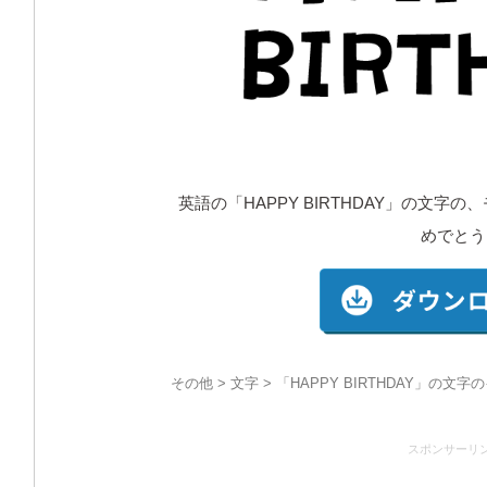
英語の「HAPPY BIRTHDAY」の文
めでとう
その他
>
文字
> 「HAPPY BIRTHDAY」の文
スポンサーリ