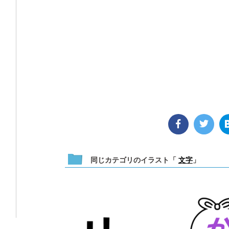
同じカテゴリのイラスト「
文字
」