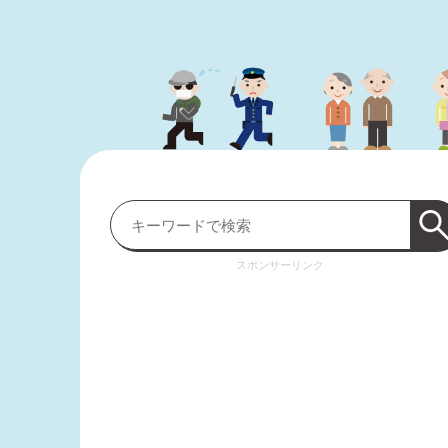
スポンサーリンク