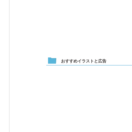
おすすめイラストと広告