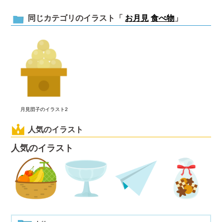
同じカテゴリのイラスト「
お月見
食べ物
」
月見団子のイラスト2
人気のイラスト
人気のイラスト