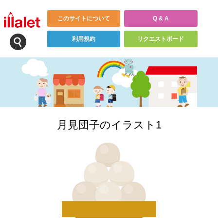
このサイトについて
Q & A
利用規約
リクエストボード
月見団子のイラスト1